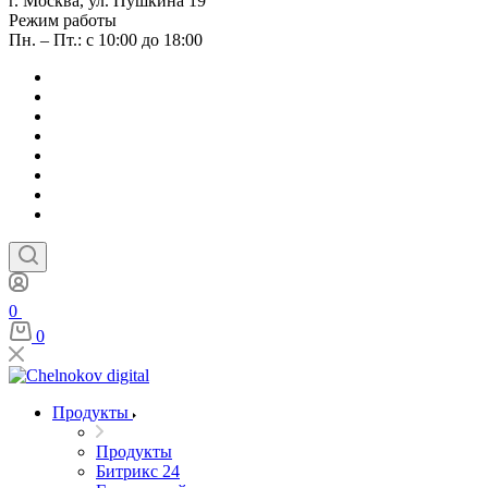
г. Москва, ул. Пушкина 19
Режим работы
Пн. – Пт.: с 10:00 до 18:00
0
0
Продукты
Продукты
Битрикс 24