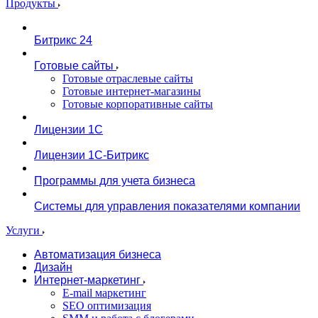
Продукты
Битрикс 24
Готовые сайты
Готовые отраслевые сайты
Готовые интернет-магазины
Готовые корпоративные сайты
Лицензии 1С
Лицензии 1С-Битрикс
Программы для учета бизнеса
Системы для управления показателями компании
Услуги
Автоматизация бизнеса
Дизайн
Интернет-маркетинг
E-mail маркетинг
SEO оптимизация