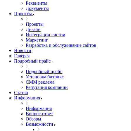
Реквизиты
Документы
Проекты
Проекты
Дизайн
Интеграции систем
Маркетинг
Разработка и обслуживание сайтов
Новости
Галерея
Подробный прайс
Подробный прайс
Установка битрикс
CMM реклама
Репутация компании
Статьи
Информация
Информация
Вопрос-ответ
Обзоры
Возможности