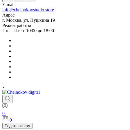
E-mail
info@chelnokovstudio.store
Адрес
г. Москва, ул. Пушкина 19
Режим работы
Пн. – Пт.: с 10:00 до 18:00
0
0
Подать заявку