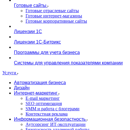
Готовые сайты
Готовые отраслевые сайты
Готовые интернет-магазины
Готовые корпоративные сайты
Лицензии 1С
Лицензии 1С-Битрикс
Программы для учета бизнеса
Системы для управления показателями компании
Услуги
Автоматизация бизнеса
Дизайн
Интернет-маркетинг
E-mail маркетинг
SEO оптимизация
SMM и работа с блогерами
Контекстная реклама
Информационная безопастность
Аутсорсинг ИТ-эксплуатации
Безопасность удаленной работы