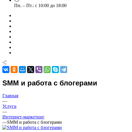
Пн. – Пт.: с 10:00 до 18:00
SMM и работа с блогерами
Главная
—
Услуги
—
Интернет-маркетинг
—
SMM и работа с блогерами