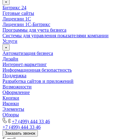
Битрикс 24
Готовые сайты
Лицензии 1С
Лицензии 1С-Битрикс
Программы для учета бизнеса
Системы для управления показателями компании
Услуги
Автоматизация бизнеса
Дизайн
Интернет-маркетинг
Информационная безопастность
Поддержка
Разработка сайтов и приложений
Возможности
Оформление
Кнопки
Иконки
Элементы
Обзоры
+7 (499) 444 33 46
+7 (499) 444 33 46
Заказать звонок