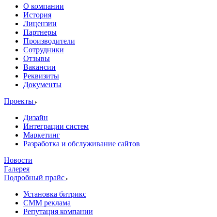
О компании
История
Лицензии
Партнеры
Производители
Сотрудники
Отзывы
Вакансии
Реквизиты
Документы
Проекты
Дизайн
Интеграции систем
Маркетинг
Разработка и обслуживание сайтов
Новости
Галерея
Подробный прайс
Установка битрикс
CMM реклама
Репутация компании