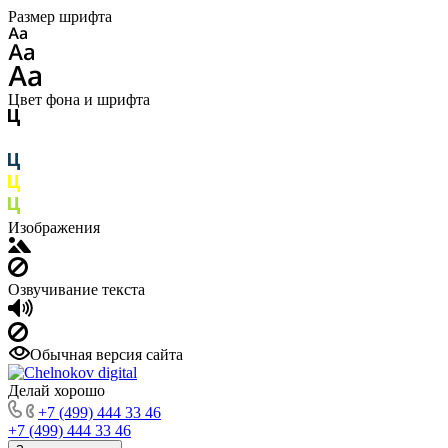
Размер шрифта
Цвет фона и шрифта
Изображения
Озвучивание текста
Обычная версия сайта
Делай хорошо
+7 (499) 444 33 46
+7 (499) 444 33 46