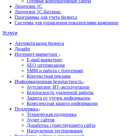
Готовые корпоративные сайты
Лицензии 1С
Лицензии 1С-Битрикс
Программы для учета бизнеса
Системы для управления показателями компании
Услуги
Автоматизация бизнеса
Дизайн
Интернет-маркетинг
E-mail маркетинг
SEO оптимизация
SMM и работа с блогерами
Контекстная реклама
Информационная безопастность
Аутсорсинг ИТ-эксплуатации
Безопасность удаленной работы
Защита от утечек информации
Комплексная защита информации
Поддержка
Техническая поддержка
Аудит сайтов
Доработка существующего сайта
Нагрузочное тестирование