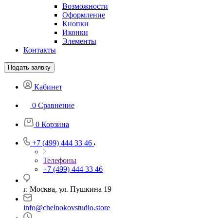
Возможности
Оформление
Кнопки
Иконки
Элементы
Контакты
Подать заявку
Кабинет
0
Сравнение
0
Корзина
+7 (499) 444 33 46
Телефоны
+7 (499) 444 33 46
г. Москва, ул. Пушкина 19
info@chelnokovstudio.store