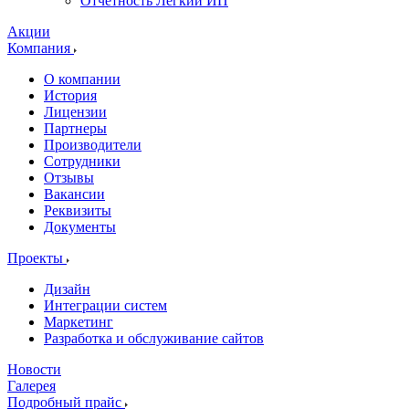
Отчетность Легкий ИП
Акции
Компания
О компании
История
Лицензии
Партнеры
Производители
Сотрудники
Отзывы
Вакансии
Реквизиты
Документы
Проекты
Дизайн
Интеграции систем
Маркетинг
Разработка и обслуживание сайтов
Новости
Галерея
Подробный прайс