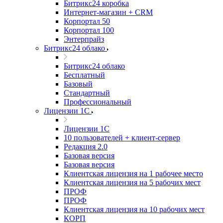
Битрикс24 коробка
Интернет-магазин + CRM
Корпортал 50
Корпортал 100
Энтерпрайз
Битрикс24 облако
Битрикс24 облако
Бесплатный
Базовый
Стандартный
Профессиональный
Лицензии 1С
Лицензии 1С
10 пользователей + клиент-сервер
Редакция 2.0
Базовая версия
Базовая версия
Клиентская лицензия на 1 рабочее место
Клиентская лицензия на 5 рабочих мест
ПРОФ
ПРОФ
Клиентская лицензия на 10 рабочих мест
КОРП