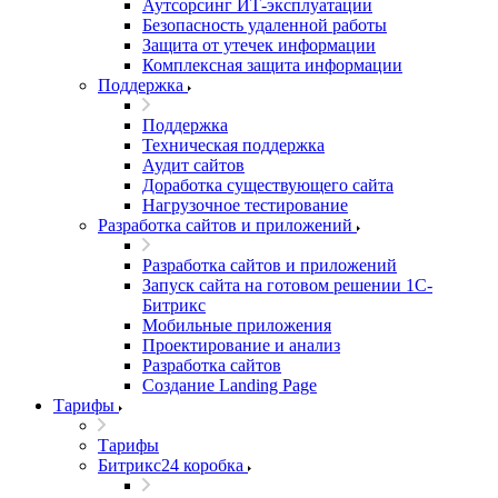
Аутсорсинг ИТ-эксплуатации
Безопасность удаленной работы
Защита от утечек информации
Комплексная защита информации
Поддержка
Поддержка
Техническая поддержка
Аудит сайтов
Доработка существующего сайта
Нагрузочное тестирование
Разработка сайтов и приложений
Разработка сайтов и приложений
Запуск сайта на готовом решении 1С-
Битрикс
Мобильные приложения
Проектирование и анализ
Разработка сайтов
Создание Landing Page
Тарифы
Тарифы
Битрикс24 коробка