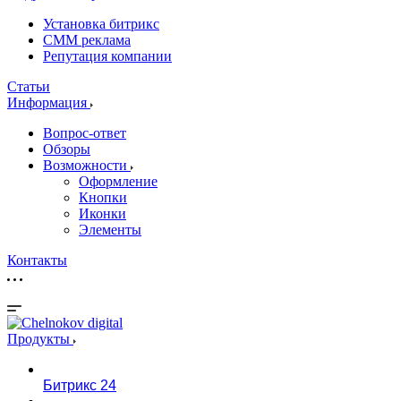
Установка битрикс
CMM реклама
Репутация компании
Статьи
Информация
Вопрос-ответ
Обзоры
Возможности
Оформление
Кнопки
Иконки
Элементы
Контакты
Продукты
Битрикс 24