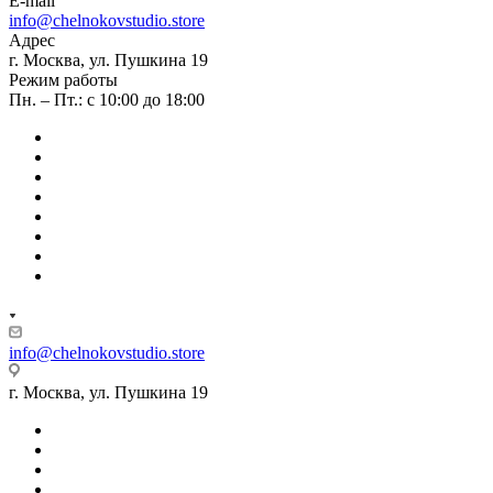
E-mail
info@chelnokovstudio.store
Адрес
г. Москва, ул. Пушкина 19
Режим работы
Пн. – Пт.: с 10:00 до 18:00
info@chelnokovstudio.store
г. Москва, ул. Пушкина 19