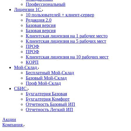
Профессиональный
Лицензии 1С
10 пользователей + клиент-сервер
Редакция 2.0
Базовая версия
Базовая версия
Клиентская лицензия на 1 рабочее место
Клиентская лицензия на 5 рабочих мест
ПРОФ
ПРОФ
Клиентская лицензия на 10 рабочих мест
КОРП
Мой-Склад
Бесплатный Мой-Склад
Базовый Мой-Склад
Проф Мой-Склад
СБИС
Бухгалтерия Базовая
Бухгалтерия Комфорт
Отчетность Базовый ИП
Отчетность Легкий ИП
Акции
Компания