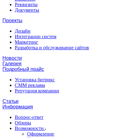
Реквизиты
Документы
Проекты
Дизайн
Интеграции систем
Маркетинг
Разработка и обслуживание сайтов
Новости
Галерея
Подробный прайс
Установка битрикс
CMM реклама
Репутация компании
Статьи
Информация
Вопрос-ответ
Обзоры
Возможности
Оформление