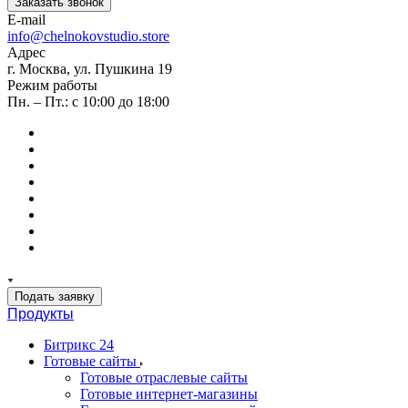
Заказать звонок
E-mail
info@chelnokovstudio.store
Адрес
г. Москва, ул. Пушкина 19
Режим работы
Пн. – Пт.: с 10:00 до 18:00
Подать заявку
Продукты
Битрикс 24
Готовые сайты
Готовые отраслевые сайты
Готовые интернет-магазины