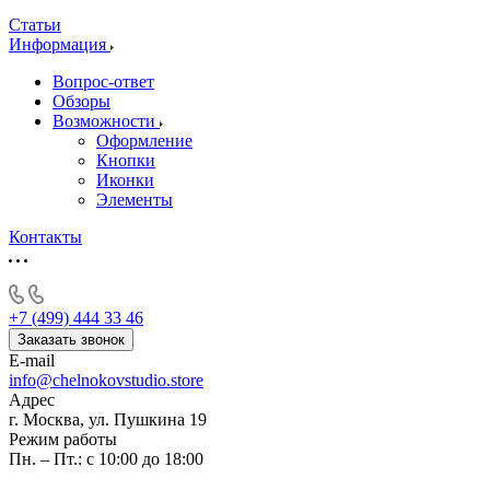
Статьи
Информация
Вопрос-ответ
Обзоры
Возможности
Оформление
Кнопки
Иконки
Элементы
Контакты
+7 (499) 444 33 46
Заказать звонок
E-mail
info@chelnokovstudio.store
Адрес
г. Москва, ул. Пушкина 19
Режим работы
Пн. – Пт.: с 10:00 до 18:00