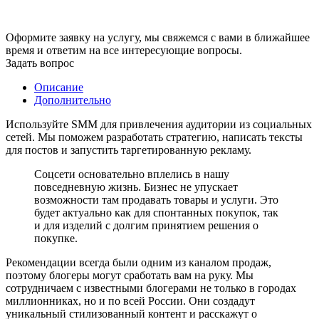
Оформите заявку на услугу, мы свяжемся с вами в ближайшее
время и ответим на все интересующие вопросы.
Задать вопрос
Описание
Дополнительно
Используйте SMM для привлечения аудитории из социальных
сетей. Мы поможем разработать стратегию, написать тексты
для постов и запустить таргетированную рекламу.
Соцсети основательно вплелись в нашу
повседневную жизнь. Бизнес не упускает
возможности там продавать товары и услуги. Это
будет актуально как для спонтанных покупок, так
и для изделий с долгим принятием решения о
покупке.
Рекомендации всегда были одним из каналом продаж,
поэтому блогеры могут сработать вам на руку. Мы
сотрудничаем с известными блогерами не только в городах
миллионниках, но и по всей России. Они создадут
уникальный стилизованный контент и расскажут о