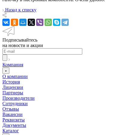
Назад к списку
Подписывайтесь
на новости и акции
Компания
О компании
История
Лицензии
Партнеры
Производители
Сотрудники
Отзывы
Вакансии
Реквизиты
Документы
Каталог