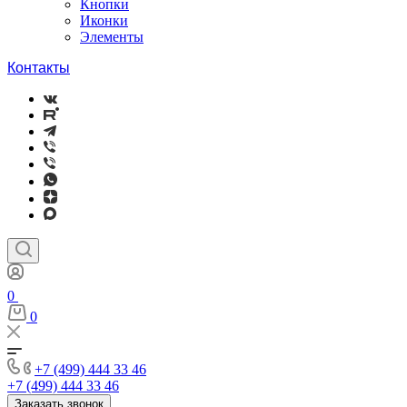
Кнопки
Иконки
Элементы
Контакты
0
0
+7 (499) 444 33 46
+7 (499) 444 33 46
Заказать звонок