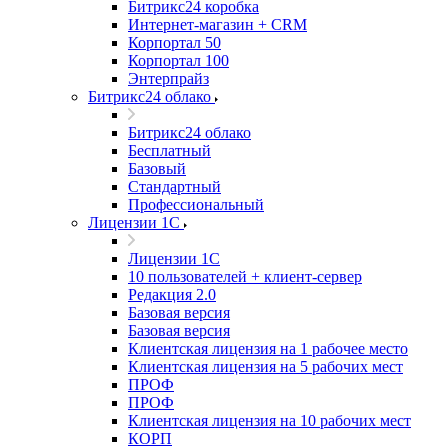
Битрикс24 коробка
Интернет-магазин + CRM
Корпортал 50
Корпортал 100
Энтерпрайз
Битрикс24 облако
Битрикс24 облако
Бесплатный
Базовый
Стандартный
Профессиональный
Лицензии 1С
Лицензии 1С
10 пользователей + клиент-сервер
Редакция 2.0
Базовая версия
Базовая версия
Клиентская лицензия на 1 рабочее место
Клиентская лицензия на 5 рабочих мест
ПРОФ
ПРОФ
Клиентская лицензия на 10 рабочих мест
КОРП