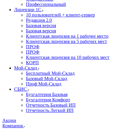
Профессиональный
Лицензии 1С
10 пользователей + клиент-сервер
Редакция 2.0
Базовая версия
Базовая версия
Клиентская лицензия на 1 рабочее место
Клиентская лицензия на 5 рабочих мест
ПРОФ
ПРОФ
Клиентская лицензия на 10 рабочих мест
КОРП
Мой-Склад
Бесплатный Мой-Склад
Базовый Мой-Склад
Проф Мой-Склад
СБИС
Бухгалтерия Базовая
Бухгалтерия Комфорт
Отчетность Базовый ИП
Отчетность Легкий ИП
Акции
Компания