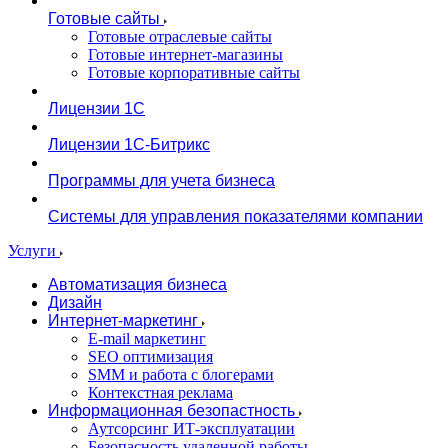
Готовые сайты
Готовые отраслевые сайты
Готовые интернет-магазины
Готовые корпоративные сайты
Лицензии 1С
Лицензии 1С-Битрикс
Программы для учета бизнеса
Системы для управления показателями компании
Услуги
Автоматизация бизнеса
Дизайн
Интернет-маркетинг
E-mail маркетинг
SEO оптимизация
SMM и работа с блогерами
Контекстная реклама
Информационная безопастность
Аутсорсинг ИТ-эксплуатации
Безопасность удаленной работы