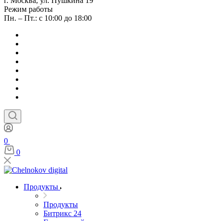
г. Москва, ул. Пушкина 19
Режим работы
Пн. – Пт.: с 10:00 до 18:00
0
0
Продукты
Продукты
Битрикс 24