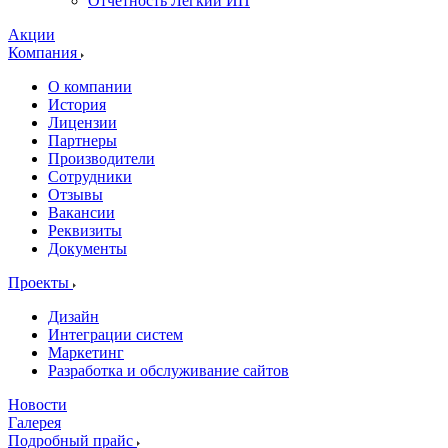
Отчетность Легкий ИП
Акции
Компания
О компании
История
Лицензии
Партнеры
Производители
Сотрудники
Отзывы
Вакансии
Реквизиты
Документы
Проекты
Дизайн
Интеграции систем
Маркетинг
Разработка и обслуживание сайтов
Новости
Галерея
Подробный прайс