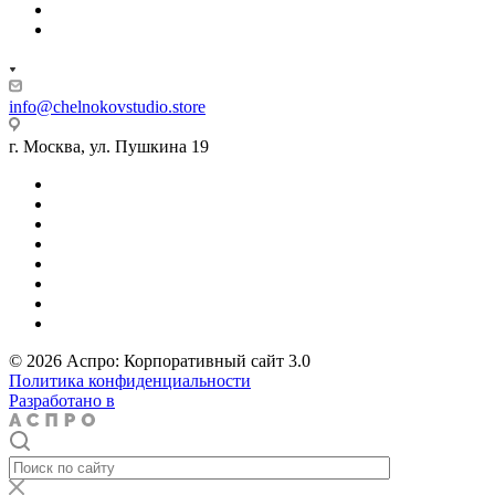
info@chelnokovstudio.store
г. Москва, ул. Пушкина 19
© 2026 Аспро: Корпоративный сайт 3.0
Политика конфиденциальности
Разработано в