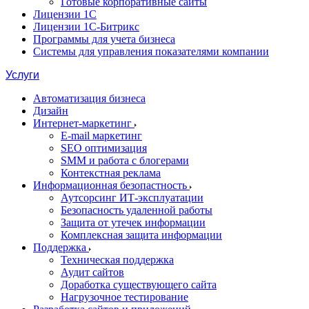
Готовые корпоративные сайты
Лицензии 1С
Лицензии 1С-Битрикс
Программы для учета бизнеса
Системы для управления показателями компании
Услуги
Автоматизация бизнеса
Дизайн
Интернет-маркетинг
E-mail маркетинг
SEO оптимизация
SMM и работа с блогерами
Контекстная реклама
Информационная безопастность
Аутсорсинг ИТ-эксплуатации
Безопасность удаленной работы
Защита от утечек информации
Комплексная защита информации
Поддержка
Техническая поддержка
Аудит сайтов
Доработка существующего сайта
Нагрузочное тестирование