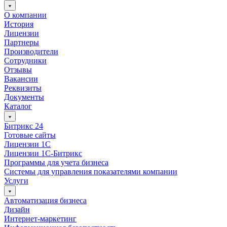
О компании
История
Лицензии
Партнеры
Производители
Сотрудники
Отзывы
Вакансии
Реквизиты
Документы
Каталог
Битрикс 24
Готовые сайты
Лицензии 1С
Лицензии 1С-Битрикс
Программы для учета бизнеса
Системы для управления показателями компании
Услуги
Автоматизация бизнеса
Дизайн
Интернет-маркетинг