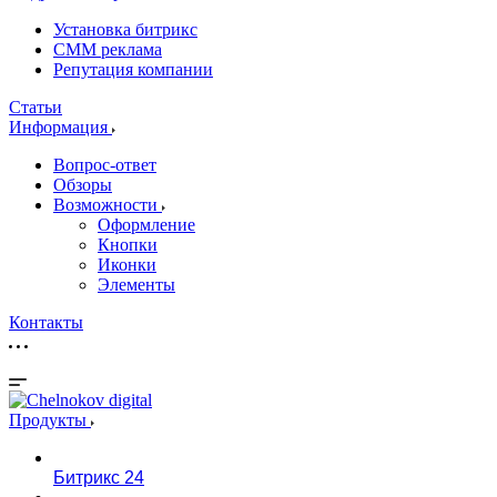
Установка битрикс
CMM реклама
Репутация компании
Статьи
Информация
Вопрос-ответ
Обзоры
Возможности
Оформление
Кнопки
Иконки
Элементы
Контакты
Продукты
Битрикс 24