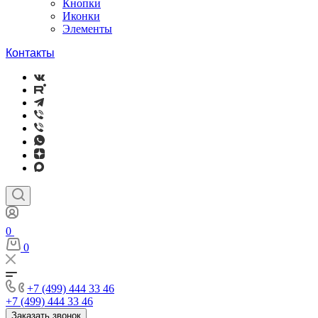
Кнопки
Иконки
Элементы
Контакты
0
0
+7 (499) 444 33 46
+7 (499) 444 33 46
Заказать звонок