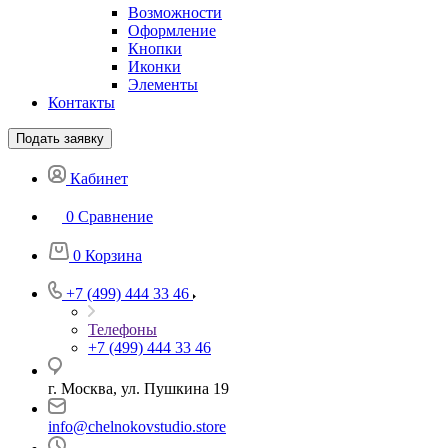
Возможности
Оформление
Кнопки
Иконки
Элементы
Контакты
Подать заявку
Кабинет
0
Сравнение
0
Корзина
+7 (499) 444 33 46
Телефоны
+7 (499) 444 33 46
г. Москва, ул. Пушкина 19
info@chelnokovstudio.store