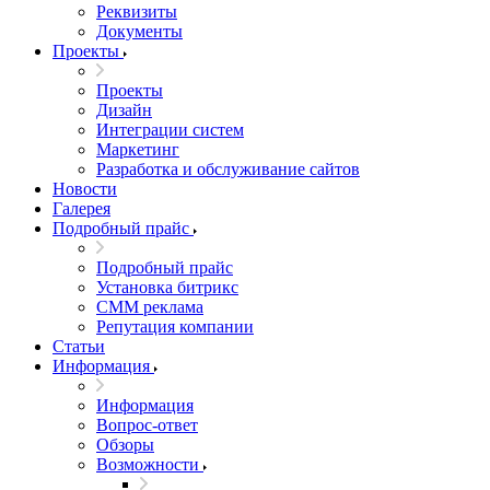
Реквизиты
Документы
Проекты
Проекты
Дизайн
Интеграции систем
Маркетинг
Разработка и обслуживание сайтов
Новости
Галерея
Подробный прайс
Подробный прайс
Установка битрикс
CMM реклама
Репутация компании
Статьи
Информация
Информация
Вопрос-ответ
Обзоры
Возможности