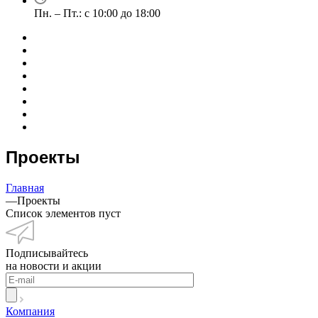
Пн. – Пт.: с 10:00 до 18:00
Проекты
Главная
—
Проекты
Список элементов пуст
Подписывайтесь
на новости и акции
Компания