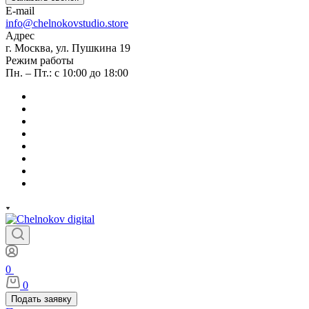
E-mail
info@chelnokovstudio.store
Адрес
г. Москва, ул. Пушкина 19
Режим работы
Пн. – Пт.: с 10:00 до 18:00
0
0
Подать заявку