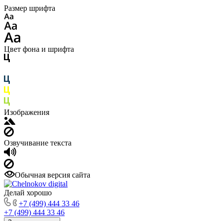
Размер шрифта
Цвет фона и шрифта
Изображения
Озвучивание текста
Обычная версия сайта
Делай хорошо
+7 (499) 444 33 46
+7 (499) 444 33 46