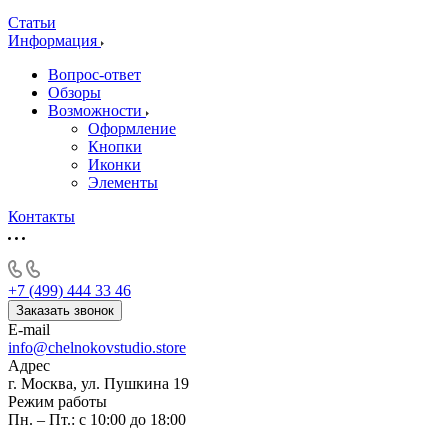
Статьи
Информация
Вопрос-ответ
Обзоры
Возможности
Оформление
Кнопки
Иконки
Элементы
Контакты
+7 (499) 444 33 46
Заказать звонок
E-mail
info@chelnokovstudio.store
Адрес
г. Москва, ул. Пушкина 19
Режим работы
Пн. – Пт.: с 10:00 до 18:00