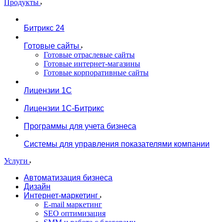
Продукты
Битрикс 24
Готовые сайты
Готовые отраслевые сайты
Готовые интернет-магазины
Готовые корпоративные сайты
Лицензии 1С
Лицензии 1С-Битрикс
Программы для учета бизнеса
Системы для управления показателями компании
Услуги
Автоматизация бизнеса
Дизайн
Интернет-маркетинг
E-mail маркетинг
SEO оптимизация