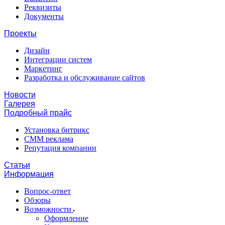
Реквизиты
Документы
Проекты
Дизайн
Интеграции систем
Маркетинг
Разработка и обслуживание сайтов
Новости
Галерея
Подробный прайс
Установка битрикс
CMM реклама
Репутация компании
Статьи
Информация
Вопрос-ответ
Обзоры
Возможности
Оформление