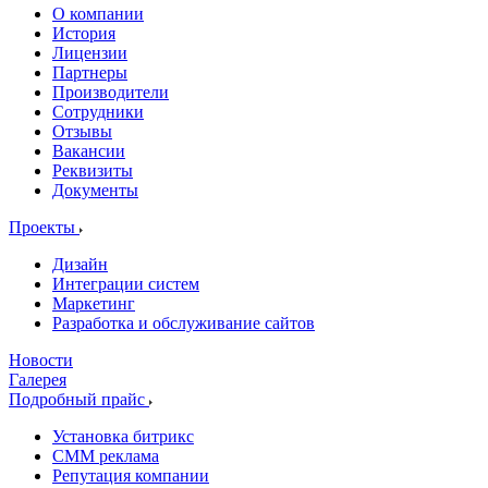
О компании
История
Лицензии
Партнеры
Производители
Сотрудники
Отзывы
Вакансии
Реквизиты
Документы
Проекты
Дизайн
Интеграции систем
Маркетинг
Разработка и обслуживание сайтов
Новости
Галерея
Подробный прайс
Установка битрикс
CMM реклама
Репутация компании