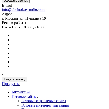
Заказать звонок
E-mail
info@chelnokovstudio.store
Адрес
г. Москва, ул. Пушкина 19
Режим работы
Пн. – Пт.: с 10:00 до 18:00
Подать заявку
Продукты
Битрикс 24
Готовые сайты
Готовые отраслевые сайты
Готовые интернет-магазины