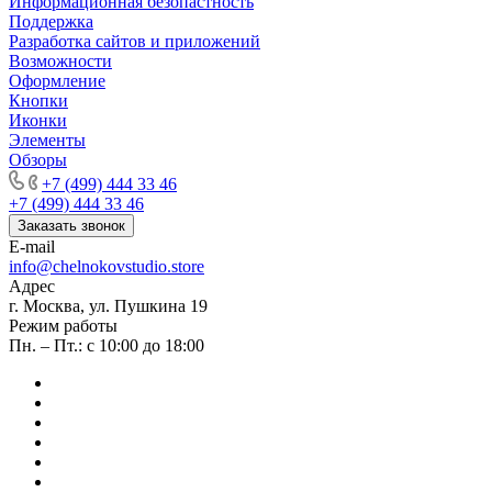
Информационная безопастность
Поддержка
Разработка сайтов и приложений
Возможности
Оформление
Кнопки
Иконки
Элементы
Обзоры
+7 (499) 444 33 46
+7 (499) 444 33 46
Заказать звонок
E-mail
info@chelnokovstudio.store
Адрес
г. Москва, ул. Пушкина 19
Режим работы
Пн. – Пт.: с 10:00 до 18:00