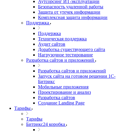
Аутсорсинг ИТ-эксплуатации
Безопасность удаленной работы
Защита от утечек информации
Комплексная защита информации
Поддержка
Поддержка
Техническая поддержка
Аудит сайтов
Доработка существующего сайта
Нагрузочное тестирование
Разработка сайтов и приложений
Разработка сайтов и приложений
Запуск сайта на готовом решении 1С-
Битрикс
Мобильные приложения
Проектирование и анализ
Разработка сайтов
Создание Landing Page
Тарифы
Тарифы
Битрикс24 коробка