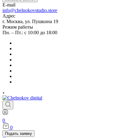
E-mail
info@chelnokovstudio.store
Адрес
г. Москва, ул. Пушкина 19
Режим работы
Пн. – Пт.: с 10:00 до 18:00
0
0
Подать заявку