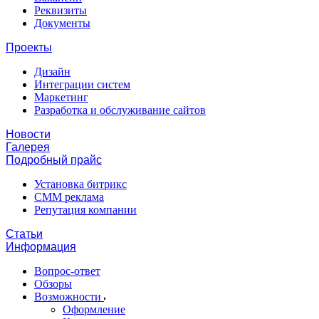
Реквизиты
Документы
Проекты
Дизайн
Интеграции систем
Маркетинг
Разработка и обслуживание сайтов
Новости
Галерея
Подробный прайс
Установка битрикс
CMM реклама
Репутация компании
Статьи
Информация
Вопрос-ответ
Обзоры
Возможности
Оформление