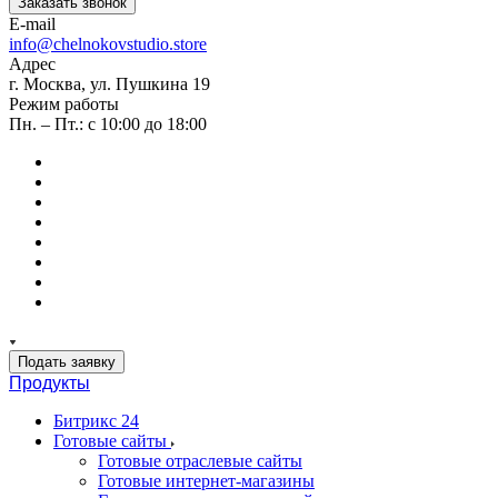
Заказать звонок
E-mail
info@chelnokovstudio.store
Адрес
г. Москва, ул. Пушкина 19
Режим работы
Пн. – Пт.: с 10:00 до 18:00
Подать заявку
Продукты
Битрикс 24
Готовые сайты
Готовые отраслевые сайты
Готовые интернет-магазины