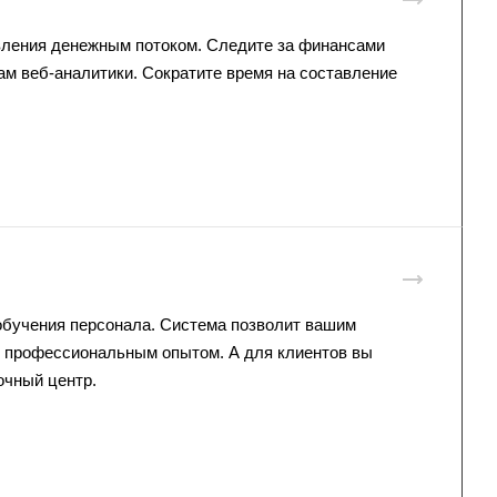
ления денежным потоком. Следите за финансами
м веб-аналитики. Сократите время на составление
бучения персонала. Система позволит вашим
я профессиональным опытом. А для клиентов вы
очный центр.