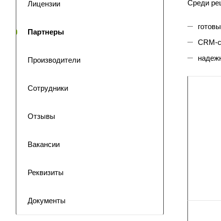
Среди ре
Лицензии
готовы
Партнеры
CRM-си
надежн
Производители
Сотрудники
Отзывы
Вакансии
Реквизиты
Документы