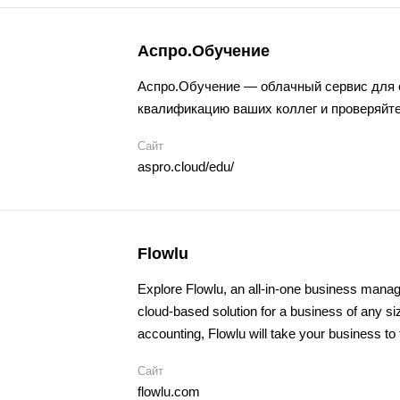
Аспро.Обучение
Аспро.Обучение — облачный сервис для
квалификацию ваших коллег и проверяйте
Сайт
aspro.cloud/edu/
Flowlu
Explore Flowlu, an all-in-one
business manag
cloud-based solution for a business of any si
accounting, Flowlu will take your business to 
Сайт
flowlu.com