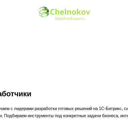
аботчики
чаем с лидерами разработки готовых решений на 1С-Битрикс, с
. Подбираем инструменты под конкретные задачи бизнеса, интег