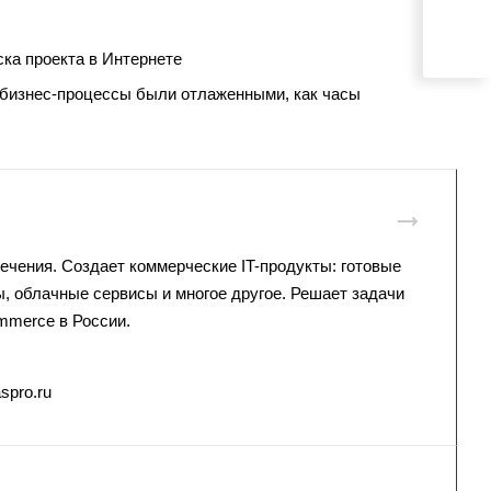
ска проекта в Интернете
 бизнес-процессы были отлаженными, как часы
ечения. Создает коммерческие IT-продукты: готовые
, облачные сервисы и многое другое. Решает задачи
mmerce в России.
spro.ru