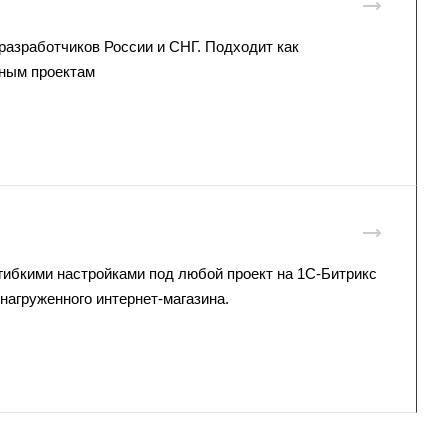
азработчиков России и СНГ. Подходит как
нным проектам
гибкими настройками под любой проект на 1С-Битрикс
нагруженного интернет-магазина.