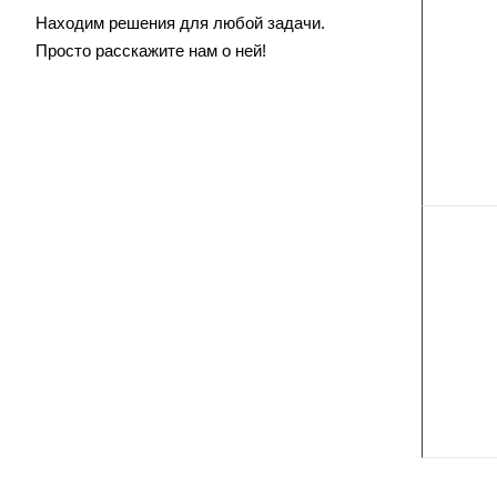
Находим решения для любой задачи.
Просто расскажите нам о ней!