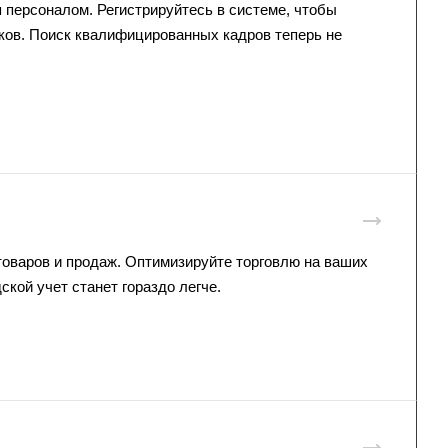
я персоналом
. Регистрируйтесь в системе, чтобы
ков. Поиск квалифицированных кадров теперь не
оваров и продаж. Оптимизируйте торговлю на ваших
кой учет станет гораздо легче.