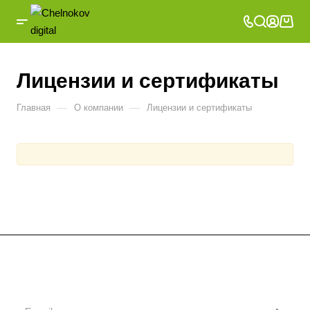
Лицензии и сертификаты
—
—
Главная
О компании
Лицензии и сертификаты
Подписывайтесь
на новости и акции