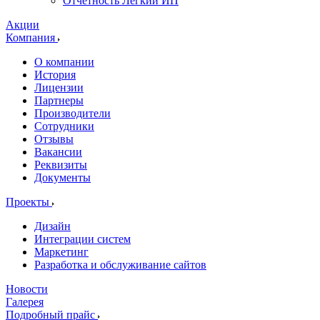
Отчетность Легкий ИП
Акции
Компания
О компании
История
Лицензии
Партнеры
Производители
Сотрудники
Отзывы
Вакансии
Реквизиты
Документы
Проекты
Дизайн
Интеграции систем
Маркетинг
Разработка и обслуживание сайтов
Новости
Галерея
Подробный прайс