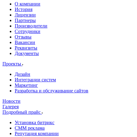
О компании
История
Лицензии
Партнеры
Производители
Сотрудники
Отзывы
Вакансии
Реквизиты
Документы
Проекты
Дизайн
Интеграции систем
Маркетинг
Разработка и обслуживание сайтов
Новости
Галерея
Подробный прайс
Установка битрикс
CMM реклама
Репутация компании