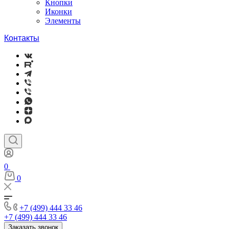
Кнопки
Иконки
Элементы
Контакты
0
0
+7 (499) 444 33 46
+7 (499) 444 33 46
Заказать звонок