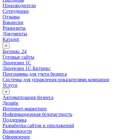
Производители
Сотрудники
Отзывы
Вакансии
Реквизиты
Документы
Каталог
Битрикс 24
Готовые сайты
Лицензии 1С
Лицензии 1С-Битрикс
Программы для учета бизнеса
Системы для управления показателями компании
Услуги
Автоматизация бизнеса
Дизайн
Интернет-маркетинг
Информационная безопастность
Поддержка
Разработка сайтов и приложений
Возможности
Оформление