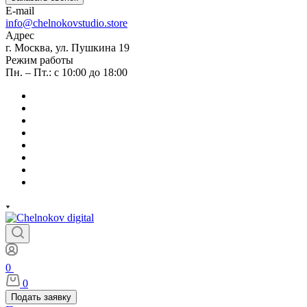
E-mail
info@chelnokovstudio.store
Адрес
г. Москва, ул. Пушкина 19
Режим работы
Пн. – Пт.: с 10:00 до 18:00
0
0
Подать заявку