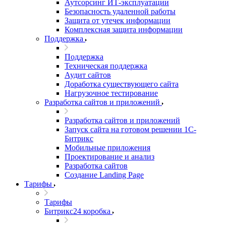
Аутсорсинг ИТ-эксплуатации
Безопасность удаленной работы
Защита от утечек информации
Комплексная защита информации
Поддержка
Поддержка
Техническая поддержка
Аудит сайтов
Доработка существующего сайта
Нагрузочное тестирование
Разработка сайтов и приложений
Разработка сайтов и приложений
Запуск сайта на готовом решении 1С-
Битрикс
Мобильные приложения
Проектирование и анализ
Разработка сайтов
Создание Landing Page
Тарифы
Тарифы
Битрикс24 коробка