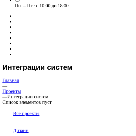
Пн. – Пт.: с 10:00 до 18:00
Интеграции систем
Главная
—
Проекты
—
Интеграции систем
Список элементов пуст
Все проекты
Дизайн