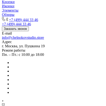
Кнопки
Иконки
Элементы
Обзоры
+7 (499) 444 33 46
+7 (499) 444 33 46
Заказать звонок
E-mail
info@chelnokovstudio.store
Адрес
г. Москва, ул. Пушкина 19
Режим работы
Пн. – Пт.: с 10:00 до 18:00