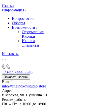
Статьи
Информация
Вопрос-ответ
Обзоры
Возможности
Оформление
Кнопки
Иконки
Элементы
Контакты
+7 (499) 444 33 46
Заказать звонок
E-mail
info@chelnokovstudio.store
Адрес
г. Москва, ул. Пушкина 19
Режим работы
Пн. – Пт.: с 10:00 до 18:00