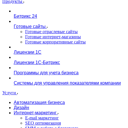
Продукты
Битрикс 24
Готовые сайты
Готовые отраслевые сайты
Готовые интернет-магазины
Готовые корпоративные сайты
Лицензии 1С
Лицензии 1С-Битрикс
Программы для учета бизнеса
Системы для управления показателями компании
Услуги
Автоматизация бизнеса
Дизайн
Интернет-маркетинг
E-mail маркетинг
SEO оптимизация