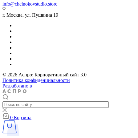
info@chelnokovstudio.store
г. Москва, ул. Пушкина 19
© 2026 Аспро: Корпоративный сайт 3.0
Политика конфиденциальности
Разработано в
0
Корзина