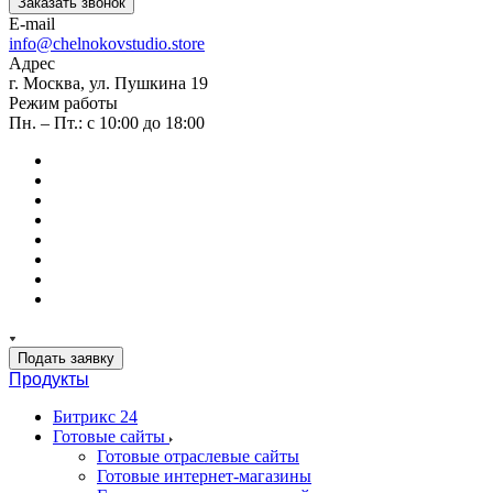
Заказать звонок
E-mail
info@chelnokovstudio.store
Адрес
г. Москва, ул. Пушкина 19
Режим работы
Пн. – Пт.: с 10:00 до 18:00
Подать заявку
Продукты
Битрикс 24
Готовые сайты
Готовые отраслевые сайты
Готовые интернет-магазины