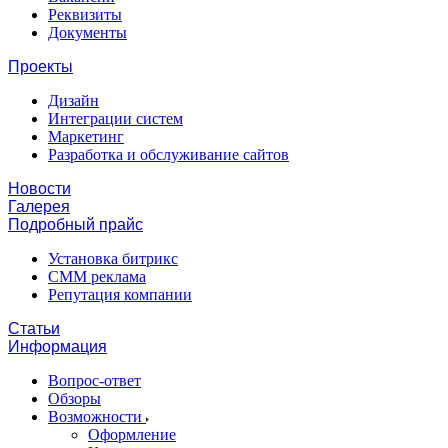
Реквизиты
Документы
Проекты
Дизайн
Интеграции систем
Маркетинг
Разработка и обслуживание сайтов
Новости
Галерея
Подробный прайс
Установка битрикс
CMM реклама
Репутация компании
Статьи
Информация
Вопрос-ответ
Обзоры
Возможности
Оформление