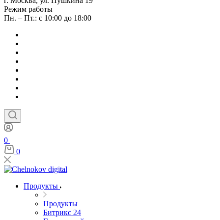
г. Москва, ул. Пушкина 19
Режим работы
Пн. – Пт.: с 10:00 до 18:00
0
0
Продукты
Продукты
Битрикс 24