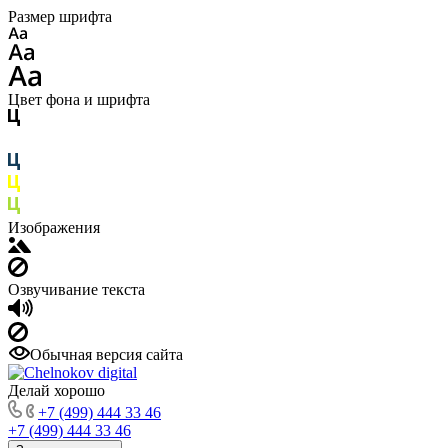
Размер шрифта
Цвет фона и шрифта
Изображения
Озвучивание текста
Обычная версия сайта
Делай хорошо
+7 (499) 444 33 46
+7 (499) 444 33 46