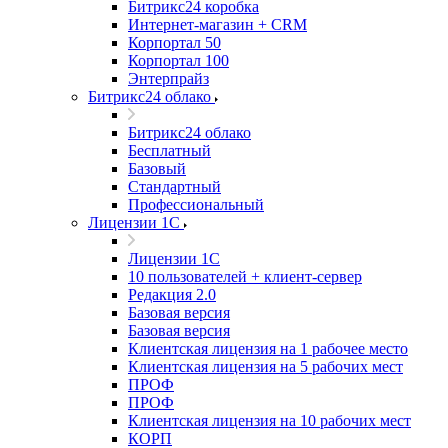
Битрикс24 коробка
Интернет-магазин + CRM
Корпортал 50
Корпортал 100
Энтерпрайз
Битрикс24 облако
Битрикс24 облако
Бесплатный
Базовый
Стандартный
Профессиональный
Лицензии 1С
Лицензии 1С
10 пользователей + клиент-сервер
Редакция 2.0
Базовая версия
Базовая версия
Клиентская лицензия на 1 рабочее место
Клиентская лицензия на 5 рабочих мест
ПРОФ
ПРОФ
Клиентская лицензия на 10 рабочих мест
КОРП