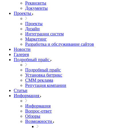
Реквизиты
Документы
Проекты
Проекты
Дизайн
Интеграции систем
Маркетинг
Разработка и обслуживание сайтов
Новости
Галерея
Подробный прайс
Подробный прайс
Установка битрикс
CMM реклама
Репутация компании
Статьи
Информация
Информация
Вопрос-ответ
Обзоры
Возможности