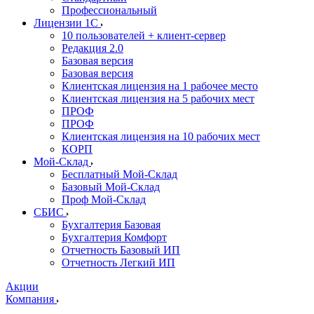
Профессиональный
Лицензии 1С
10 пользователей + клиент-сервер
Редакция 2.0
Базовая версия
Базовая версия
Клиентская лицензия на 1 рабочее место
Клиентская лицензия на 5 рабочих мест
ПРОФ
ПРОФ
Клиентская лицензия на 10 рабочих мест
КОРП
Мой-Склад
Бесплатный Мой-Склад
Базовый Мой-Склад
Проф Мой-Склад
СБИС
Бухгалтерия Базовая
Бухгалтерия Комфорт
Отчетность Базовый ИП
Отчетность Легкий ИП
Акции
Компания