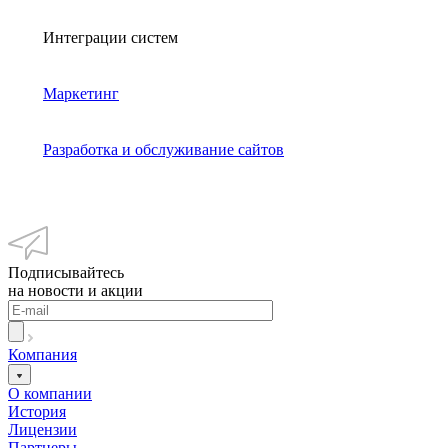
Интеграции систем
Маркетинг
Разработка и обслуживание сайтов
Подписывайтесь
на новости и акции
Компания
О компании
История
Лицензии
Партнеры