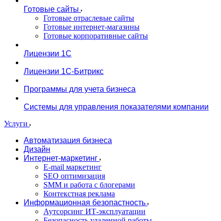
Готовые сайты
Готовые отраслевые сайты
Готовые интернет-магазины
Готовые корпоративные сайты
Лицензии 1С
Лицензии 1С-Битрикс
Программы для учета бизнеса
Системы для управления показателями компании
Услуги
Автоматизация бизнеса
Дизайн
Интернет-маркетинг
E-mail маркетинг
SEO оптимизация
SMM и работа с блогерами
Контекстная реклама
Информационная безопастность
Аутсорсинг ИТ-эксплуатации
Безопасность удаленной работы