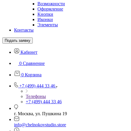
Возможности
Оформление
Кнопки
Иконки
Элементы
Контакты
Подать заявку
Кабинет
0
Сравнение
0
Корзина
+7 (499) 444 33 46
Телефоны
+7 (499) 444 33 46
г. Москва, ул. Пушкина 19
info@chelnokovstudio.store