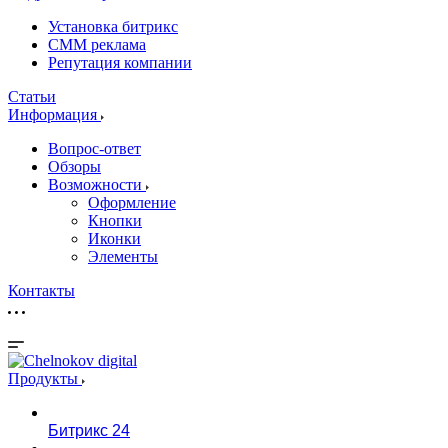
Установка битрикс
CMM реклама
Репутация компании
Статьи
Информация
Вопрос-ответ
Обзоры
Возможности
Оформление
Кнопки
Иконки
Элементы
Контакты
Продукты
Битрикс 24