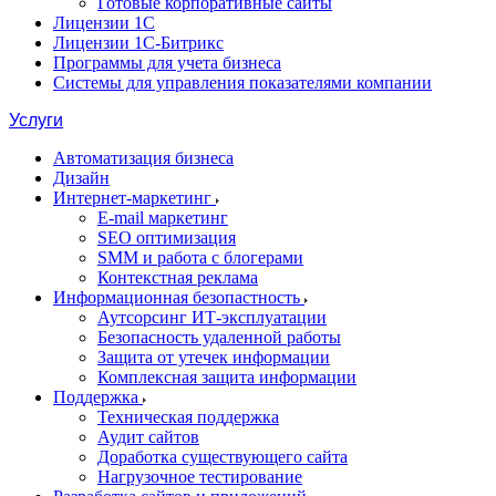
Готовые корпоративные сайты
Лицензии 1С
Лицензии 1С-Битрикс
Программы для учета бизнеса
Системы для управления показателями компании
Услуги
Автоматизация бизнеса
Дизайн
Интернет-маркетинг
E-mail маркетинг
SEO оптимизация
SMM и работа с блогерами
Контекстная реклама
Информационная безопастность
Аутсорсинг ИТ-эксплуатации
Безопасность удаленной работы
Защита от утечек информации
Комплексная защита информации
Поддержка
Техническая поддержка
Аудит сайтов
Доработка существующего сайта
Нагрузочное тестирование